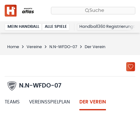
Suche
MEIN HANDBALL
ALLE SPIELE
Handball360 Registrierung
Home
Vereine
N.N-WFDO-07
Der Verein
N.N-WFDO-07
TEAMS
VEREINSSPIELPLAN
DER VEREIN