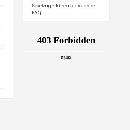
Spielzug - Ideen für Vereine
FAQ