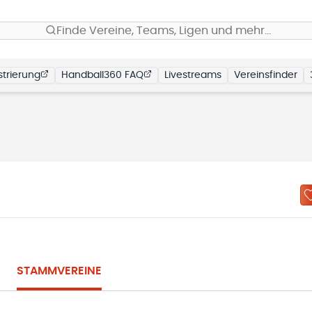
Finde Vereine, Teams, Ligen und mehr…
trierung
Handball360 FAQ
Livestreams
Vereinsfinder
STAMMVEREINE