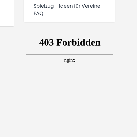
Spielzug - Ideen für Vereine
FAQ