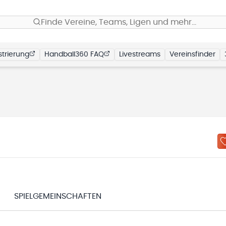
Finde Vereine, Teams, Ligen und mehr…
trierung
Handball360 FAQ
Livestreams
Vereinsfinder
SPIELGEMEINSCHAFTEN