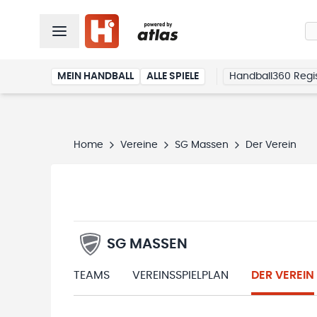
MEIN HANDBALL
ALLE SPIELE
Handball360 Regis
Home
Vereine
SG Massen
Der Verein
SG MASSEN
TEAMS
VEREINSSPIELPLAN
DER VEREIN