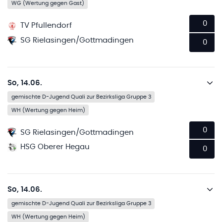
WG (Wertung gegen Gast)
0
TV Pfullendorf
SG Rielasingen/Gottmadingen
0
So, 14.06.
gemischte D-Jugend Quali zur Bezirksliga Gruppe 3
WH (Wertung gegen Heim)
0
SG Rielasingen/Gottmadingen
HSG Oberer Hegau
0
So, 14.06.
gemischte D-Jugend Quali zur Bezirksliga Gruppe 3
WH (Wertung gegen Heim)