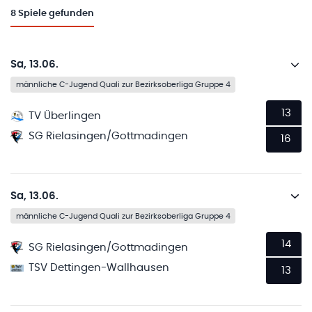
8
Spiele gefunden
Sa, 13.06.
männliche C-Jugend Quali zur Bezirksoberliga Gruppe 4
13
TV Überlingen
SG Rielasingen/Gottmadingen
16
Sa, 13.06.
männliche C-Jugend Quali zur Bezirksoberliga Gruppe 4
14
SG Rielasingen/Gottmadingen
TSV Dettingen-Wallhausen
13