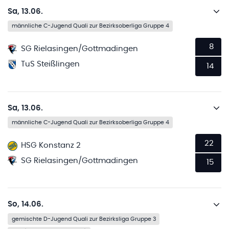
Sa, 13.06.
männliche C-Jugend Quali zur Bezirksoberliga Gruppe 4
8
SG Rielasingen/Gottmadingen
TuS Steißlingen
14
Sa, 13.06.
männliche C-Jugend Quali zur Bezirksoberliga Gruppe 4
22
HSG Konstanz 2
SG Rielasingen/Gottmadingen
15
So, 14.06.
gemischte D-Jugend Quali zur Bezirksliga Gruppe 3