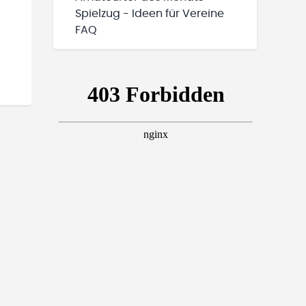
Spielzug - Ideen für Vereine
FAQ