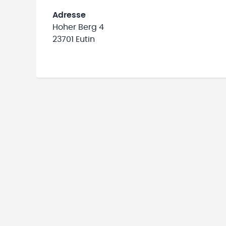
Adresse
Hoher Berg 4
23701 Eutin