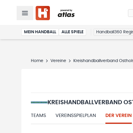
MEIN HANDBALL
ALLE SPIELE
Handball360 Regis
Home
Vereine
Kreishandballverband Osthol
KREISHANDBALLVERBAND OS
TEAMS
VEREINSSPIELPLAN
DER VEREIN