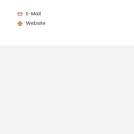
E-Mail
Website