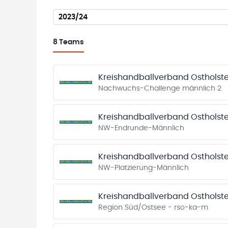
2023/24
8
Teams
Kreishandballverband Ostholste
Nachwuchs-Challenge männlich 2
Kreishandballverband Ostholste
NW-Endrunde-Männlich
Kreishandballverband Ostholste
NW-Platzierung-Männlich
Kreishandballverband Ostholste
Region Süd/Ostsee - rso-ka-m