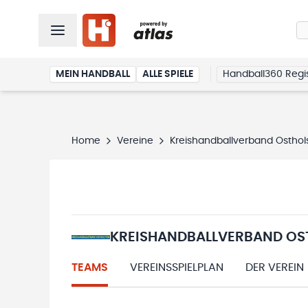
MEIN HANDBALL
ALLE SPIELE
Handball360 Regis
Home
Vereine
Kreishandballverband Osthol
KREISHANDBALLVERBAND OS
TEAMS
VEREINSSPIELPLAN
DER VEREIN