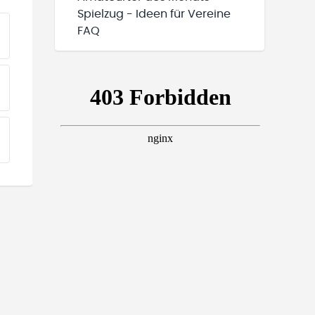
Spielzug - Ideen für Vereine
FAQ