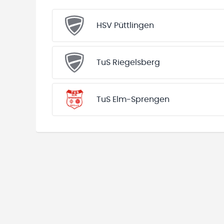
HSV Püttlingen
TuS Riegelsberg
TuS Elm-Sprengen