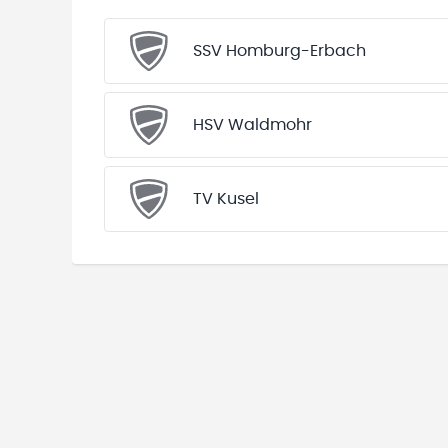
SSV Homburg-Erbach
HSV Waldmohr
TV Kusel