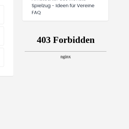
Spielzug - Ideen für Vereine
FAQ