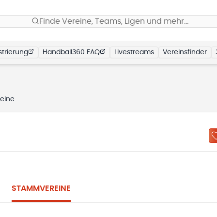
Finde Vereine, Teams, Ligen und mehr…
trierung
Handball360 FAQ
Livestreams
Vereinsfinder
eine
STAMMVEREINE