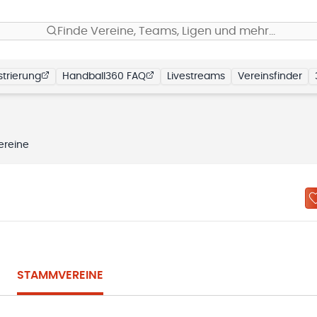
Finde Vereine, Teams, Ligen und mehr…
trierung
Handball360 FAQ
Livestreams
Vereinsfinder
reine
STAMMVEREINE