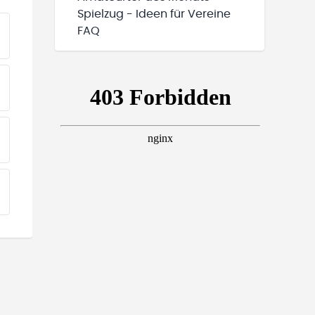
Spielzug - Ideen für Vereine
FAQ