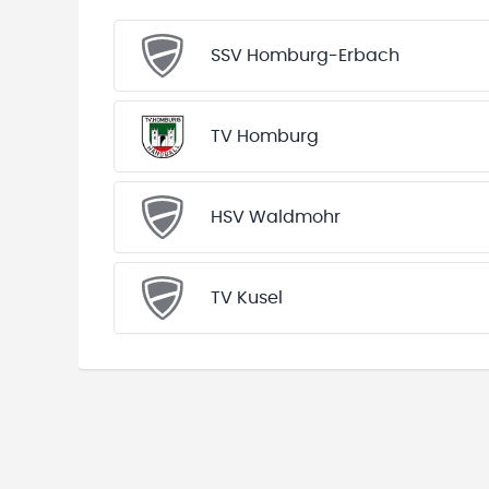
SSV Homburg-Erbach
TV Homburg
HSV Waldmohr
TV Kusel