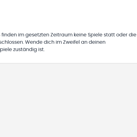
 finden im gesetzten Zeitraum keine Spiele statt oder die
eschlossen. Wende dich im Zweifel an deinen
iele zuständig ist.