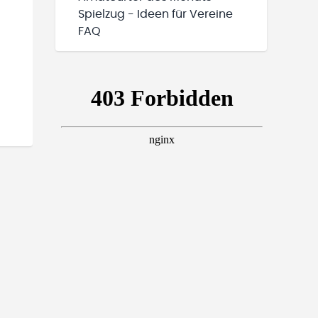
Spielzug - Ideen für Vereine
FAQ