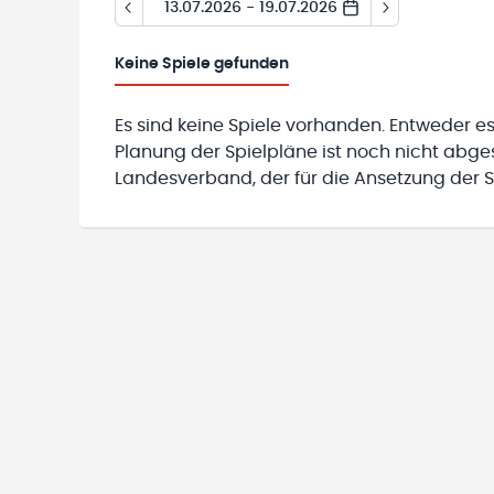
13.07.2026 - 19.07.2026
Keine
Spiele gefunden
Es sind keine Spiele vorhanden. Entweder es
Planung der Spielpläne ist noch nicht abg
Landesverband, der für die Ansetzung der Sp