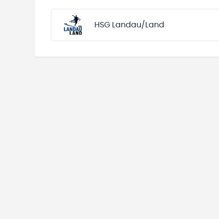
HSG Landau/Land