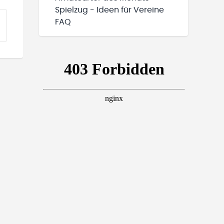
Spielzug - Ideen für Vereine
FAQ