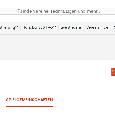
Finde Vereine, Teams, Ligen und mehr…
trierung
Handball360 FAQ
Livestreams
Vereinsfinder
SPIELGEMEINSCHAFTEN