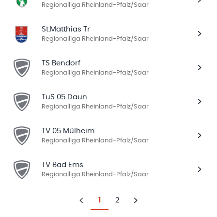
Regionalliga Rheinland-Pfalz/Saar
St.Matthias Tr
Regionalliga Rheinland-Pfalz/Saar
TS Bendorf
Regionalliga Rheinland-Pfalz/Saar
TuS 05 Daun
Regionalliga Rheinland-Pfalz/Saar
TV 05 Mülheim
Regionalliga Rheinland-Pfalz/Saar
TV Bad Ems
Regionalliga Rheinland-Pfalz/Saar
1
2
Zurück
Weiter