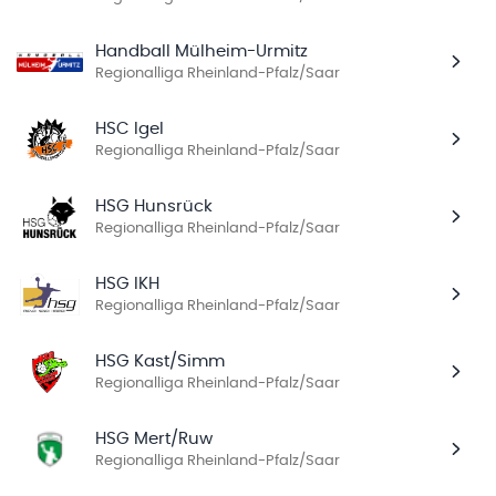
Handball Mülheim-Urmitz
Regionalliga Rheinland-Pfalz/Saar
HSC Igel
Regionalliga Rheinland-Pfalz/Saar
HSG Hunsrück
Regionalliga Rheinland-Pfalz/Saar
HSG IKH
Regionalliga Rheinland-Pfalz/Saar
HSG Kast/Simm
Regionalliga Rheinland-Pfalz/Saar
HSG Mert/Ruw
Regionalliga Rheinland-Pfalz/Saar