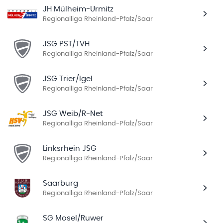
JH Mülheim-Urmitz
Regionalliga Rheinland-Pfalz/Saar
JSG PST/TVH
Regionalliga Rheinland-Pfalz/Saar
JSG Trier/Igel
Regionalliga Rheinland-Pfalz/Saar
JSG Weib/R-Net
Regionalliga Rheinland-Pfalz/Saar
Linksrhein JSG
Regionalliga Rheinland-Pfalz/Saar
Saarburg
Regionalliga Rheinland-Pfalz/Saar
SG Mosel/Ruwer