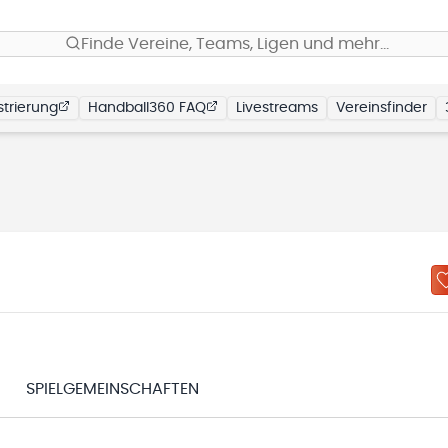
Finde Vereine, Teams, Ligen und mehr…
trierung
Handball360 FAQ
Livestreams
Vereinsfinder
SPIELGEMEINSCHAFTEN