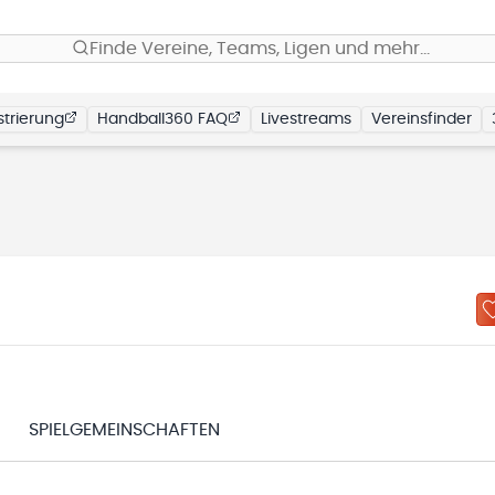
Finde Vereine, Teams, Ligen und mehr…
trierung
Handball360 FAQ
Livestreams
Vereinsfinder
SPIELGEMEINSCHAFTEN