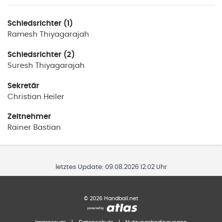
Schiedsrichter (1)
Ramesh
Thiyagarajah
Schiedsrichter (2)
Suresh
Thiyagarajah
Sekretär
Christian
Heiler
Zeitnehmer
Rainer
Bastian
letztes Update:
09.08.2026 12:02 Uhr
©
2026
Handball.net