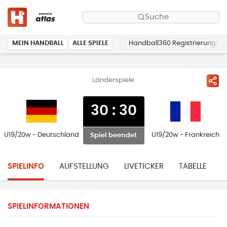
Suche
MEIN HANDBALL
ALLE SPIELE
Handball360 Registrierung
Länderspiele
30
:
30
U19/20w - Deutschland
U19/20w - Frankreich
Spiel beendet
SPIELINFO
AUFSTELLUNG
LIVETICKER
TABELLE
H
SPIELINFORMATIONEN