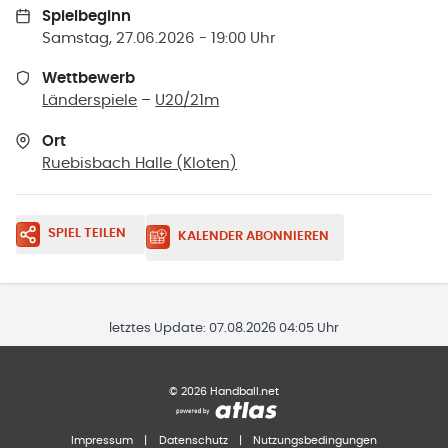
Spielbeginn
Samstag, 27.06.2026 - 19:00 Uhr
Wettbewerb
Länderspiele
–
U20/21m
Ort
Ruebisbach Halle
(
Kloten
)
SPIEL TEILEN
KALENDER ABONNIEREN
letztes Update:
07.08.2026 04:05 Uhr
©
2026
Handball.net
Impressum
|
Datenschutz
|
Nutzungsbedingungen