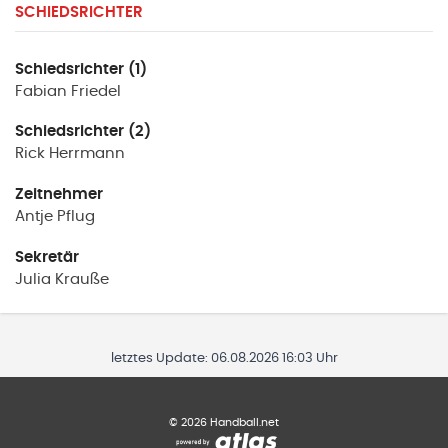
SCHIEDSRICHTER
Schiedsrichter (1)
Fabian
Friedel
Schiedsrichter (2)
Rick
Herrmann
Zeitnehmer
Antje
Pflug
Sekretär
Julia
Krauße
letztes Update:
06.08.2026 16:03 Uhr
©
2026
Handball.net