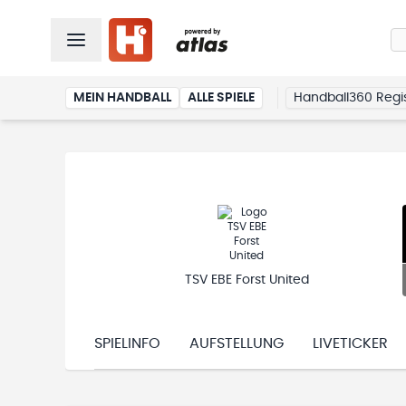
MEIN HANDBALL
ALLE SPIELE
Handball360 Regis
TSV EBE Forst United
SPIELINFO
AUFSTELLUNG
LIVETICKER