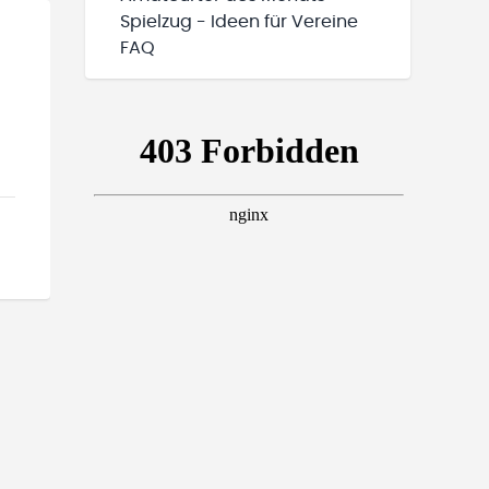
Spielzug - Ideen für Vereine
FAQ