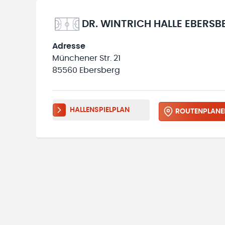
DR. WINTRICH HALLE EBERSB
Adresse
Münchener Str. 21
85560 Ebersberg
HALLENSPIELPLAN
ROUTENPLANE