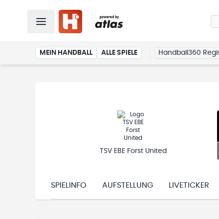
MEIN HANDBALL
ALLE SPIELE
Handball360 Regis
TSV EBE Forst United
SPIELINFO
AUFSTELLUNG
LIVETICKER