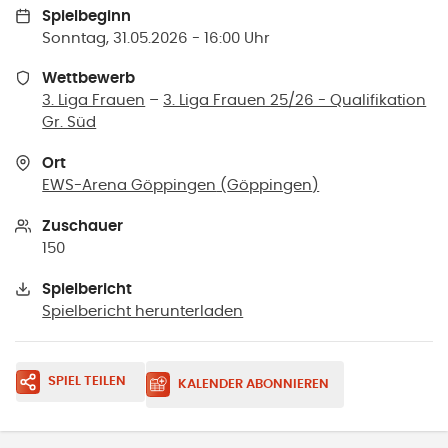
Spielbeginn
Sonntag, 31.05.2026 - 16:00 Uhr
Wettbewerb
3. Liga Frauen
–
3. Liga Frauen 25/26 - Qualifikation
Gr. Süd
Ort
EWS-Arena Göppingen
(
Göppingen
)
Zuschauer
150
Spielbericht
Spielbericht herunterladen
SPIEL TEILEN
KALENDER ABONNIEREN