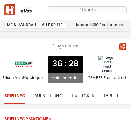
Suche
MEIN HANDBALL
ALLE SPIELE
Handball360 Registrierung
3. Liga Frauen
36
:
28
Frisch Auf Göppingen II
TSV EBE Forst United
Spiel beendet
SPIELINFO
AUFSTELLUNG
LIVETICKER
TABELLE
H
SPIELINFORMATIONEN