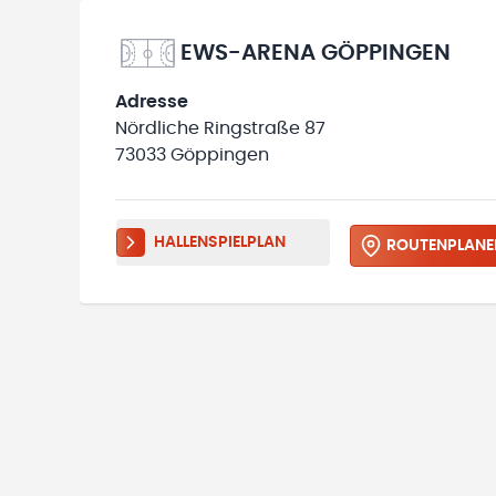
EWS-ARENA GÖPPINGEN
Adresse
Nördliche Ringstraße 87
73033 Göppingen
HALLENSPIELPLAN
ROUTENPLANE