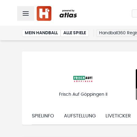
MEIN HANDBALL
ALLE SPIELE
Handball360 Regis
Frisch Auf Göppingen II
SPIELINFO
AUFSTELLUNG
LIVETICKER