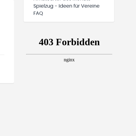
Spielzug - Ideen für Vereine
FAQ