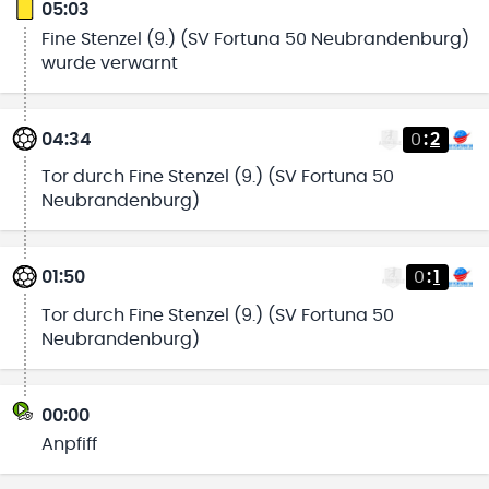
05:03
Fine Stenzel (9.) (SV Fortuna 50 Neubrandenburg)
wurde verwarnt
04:34
0
:
2
Tor durch Fine Stenzel (9.) (SV Fortuna 50
Neubrandenburg)
01:50
0
:
1
Tor durch Fine Stenzel (9.) (SV Fortuna 50
Neubrandenburg)
00:00
Anpfiff