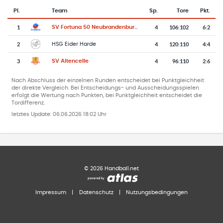
Pl.
Team
Sp.
Tore
Pkt.
Team-Logo
Tabelle mit Vereinsplatzierungen, Spielen, Toren und Punkten
1
4
106
:
102
6:2
SV Fortuna 50 Neubrandenburg
2
4
120
:
110
4:4
HSG Eider Harde
3
4
96
:
110
2:6
SV Altencelle
Nach Abschluss der einzelnen Runden entscheidet bei Punktgleichheit
der direkte Vergleich. Bei Entscheidungs- und Ausscheidungsspielen
erfolgt die Wertung nach Punkten, bei Punktgleichheit entscheidet die
Tordifferenz.
letztes Update:
06.06.2026 18:02 Uhr
©
2026
Handball.net
Impressum
|
Datenschutz
|
Nutzungsbedingungen