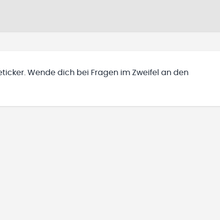
iveticker. Wende dich bei Fragen im Zweifel an den