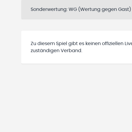
Sonderwertung:
WG (Wertung gegen Gast)
Zu diesem Spiel gibt es keinen offiziellen L
zuständigen Verband.