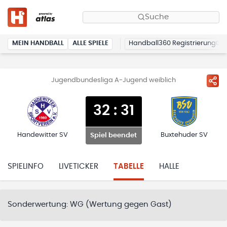
Suche
MEIN HANDBALL
ALLE SPIELE
Handball360 Registrierung
Jugendbundesliga A-Jugend weiblich
32
:
31
Handewitter SV
Buxtehuder SV
Spiel beendet
SPIELINFO
LIVETICKER
TABELLE
HALLE
Sonderwertung:
WG (Wertung gegen Gast)