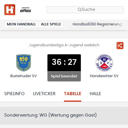
Suche
MEIN HANDBALL
ALLE SPIELE
Handball360 Registrierung
Jugendbundesliga A-Jugend weiblich
36
:
27
Buxtehuder SV
Handewitter SV
Spiel beendet
SPIELINFO
LIVETICKER
TABELLE
HALLE
Sonderwertung:
WG (Wertung gegen Gast)