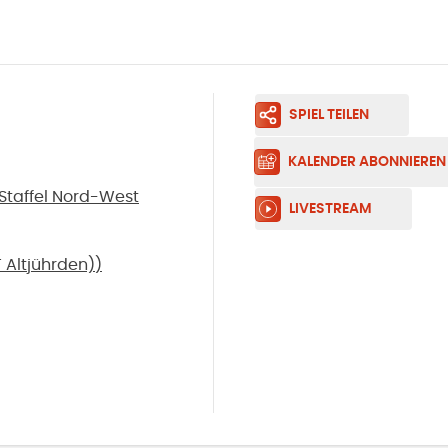
SPIEL TEILEN
KALENDER ABONNIEREN
 Staffel Nord-West
LIVESTREAM
 Altjührden)
)