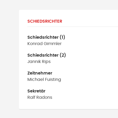
SCHIEDSRICHTER
Schiedsrichter (1)
Konrad
Gimmler
Schiedsrichter (2)
Jannik
Rips
Zeitnehmer
Michael
Fuisting
Sekretär
Ralf
Radons