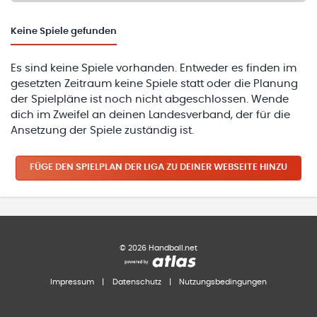
Keine
Spiele gefunden
Es sind keine Spiele vorhanden. Entweder es finden im
gesetzten Zeitraum keine Spiele statt oder die Planung
der Spielpläne ist noch nicht abgeschlossen. Wende
dich im Zweifel an deinen Landesverband, der für die
Ansetzung der Spiele zuständig ist.
FÜGE DEN SPIELPLAN
DER LIGA
ZU DEINER WEBSEITE HINZU
©
2026
Handball.net
Impressum
|
Datenschutz
|
Nutzungsbedingungen