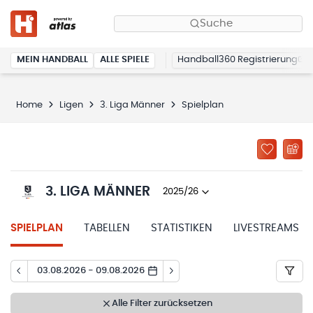
Suche
MEIN HANDBALL
ALLE SPIELE
Handball360 Registrierung
Home
Ligen
3. Liga Männer
Spielplan
3. LIGA MÄNNER
2025/26
SPIELPLAN
TABELLEN
STATISTIKEN
LIVESTREAMS
03.08.2026 - 09.08.2026
Alle Filter zurücksetzen