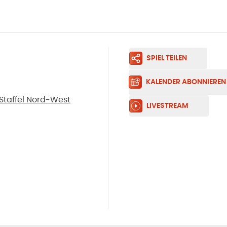
SPIEL TEILEN
KALENDER ABONNIEREN
 Staffel Nord-West
LIVESTREAM