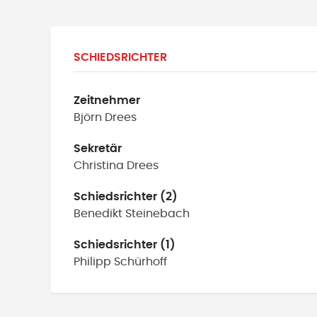
SCHIEDSRICHTER
Zeitnehmer
Björn
Drees
Sekretär
Christina
Drees
Schiedsrichter (2)
Benedikt
Steinebach
Schiedsrichter (1)
Philipp
Schürhoff