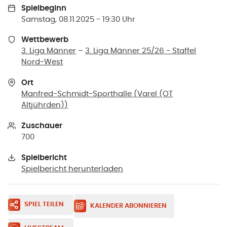
Spielbeginn
Samstag, 08.11.2025 - 19:30 Uhr
Wettbewerb
3. Liga Männer
–
3. Liga Männer 25/26 - Staffel
Nord-West
Ort
Manfred-Schmidt-Sporthalle
(
Varel (OT
Altjührden)
)
Zuschauer
700
Spielbericht
Spielbericht herunterladen
SPIEL TEILEN
KALENDER ABONNIEREN