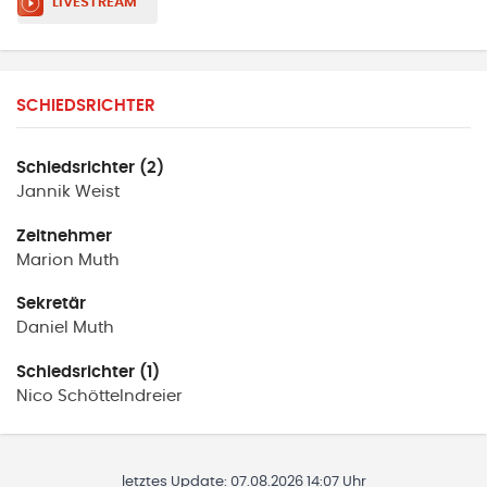
LIVESTREAM
SCHIEDSRICHTER
Schiedsrichter (2)
Jannik
Weist
Zeitnehmer
Marion
Muth
Sekretär
Daniel
Muth
Schiedsrichter (1)
Nico
Schöttelndreier
letztes Update:
07.08.2026 14:07 Uhr