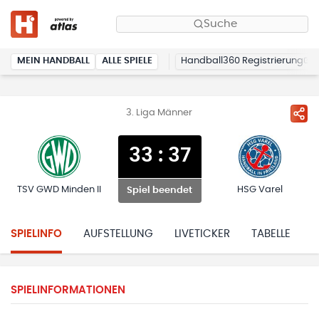
Suche
MEIN HANDBALL
ALLE SPIELE
Handball360 Registrierung
3. Liga Männer
33
:
37
TSV GWD Minden II
HSG Varel
Spiel beendet
SPIELINFO
AUFSTELLUNG
LIVETICKER
TABELLE
H
SPIELINFORMATIONEN