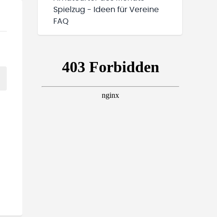
Spielzug - Ideen für Vereine
FAQ