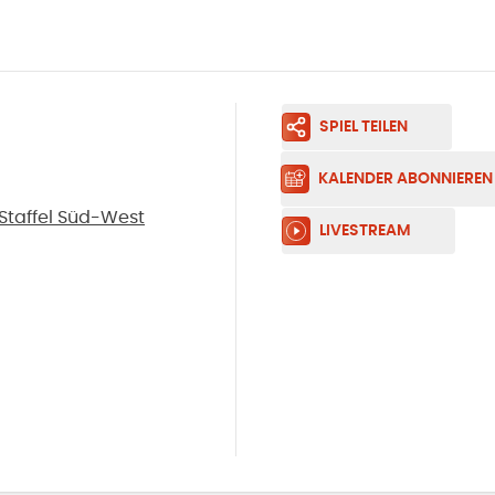
SPIEL TEILEN
KALENDER ABONNIEREN
 Staffel Süd-West
LIVESTREAM