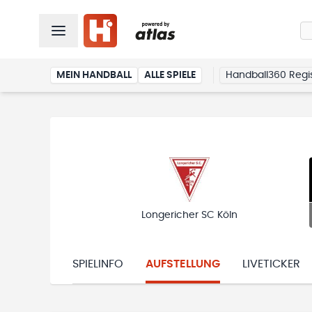
MEIN HANDBALL
ALLE SPIELE
Handball360 Regis
Longericher SC Köln
SPIELINFO
AUFSTELLUNG
LIVETICKER