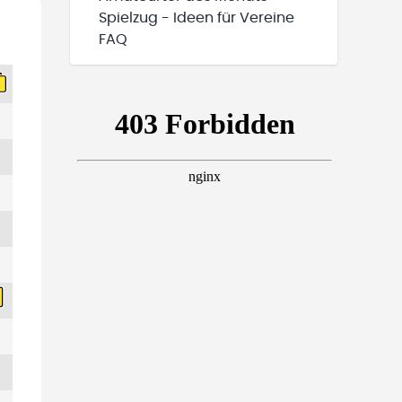
Spielzug - Ideen für Vereine
FAQ