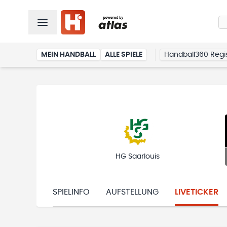
MEIN HANDBALL
ALLE SPIELE
Handball360 Regis
HG Saarlouis
SPIELINFO
AUFSTELLUNG
LIVETICKER