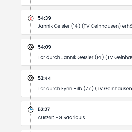
54:39
Jannik Geisler (14.) (TV Gelnhausen) erh
54:09
Tor durch Jannik Geisler (14.) (TV Gelnh
52:44
Tor durch Fynn Hilb (77.) (TV Gelnhausen
52:27
Auszeit HG Saarlouis