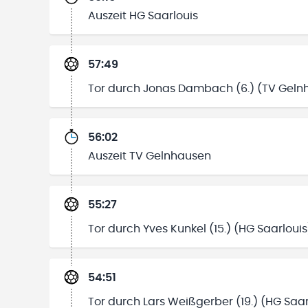
Auszeit HG Saarlouis
57:49
Tor durch Jonas Dambach (6.) (TV Geln
56:02
Auszeit TV Gelnhausen
55:27
Tor durch Yves Kunkel (15.) (HG Saarlouis
54:51
Tor durch Lars Weißgerber (19.) (HG Saar