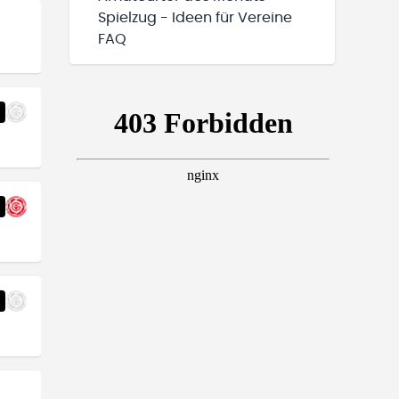
Spielzug - Ideen für Vereine
FAQ