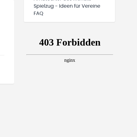
Spielzug - Ideen für Vereine
FAQ