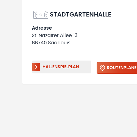
STADTGARTENHALLE
Adresse
St. Nazairer Allee 13
66740 Saarlouis
HALLENSPIELPLAN
ROUTENPLANE