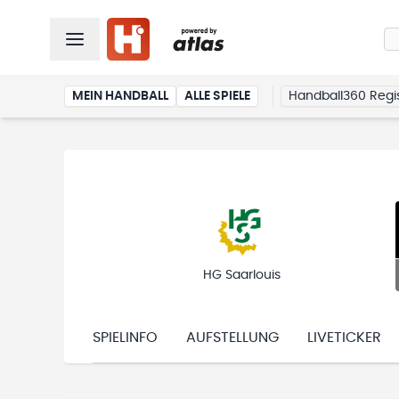
MEIN HANDBALL
ALLE SPIELE
Handball360 Regis
HG Saarlouis
SPIELINFO
AUFSTELLUNG
LIVETICKER