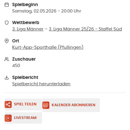
Spielbeginn
Samstag, 02.05.2026 - 20:00 Uhr
Wettbewerb
3. Liga Männer
–
3. Liga Männer 25/26 - Staffel Süd
Ort
Kurt-App-Sporthalle
(
Pfullingen
)
Zuschauer
450
Spielbericht
Spielbericht herunterladen
SPIEL TEILEN
KALENDER ABONNIEREN
LIVESTREAM