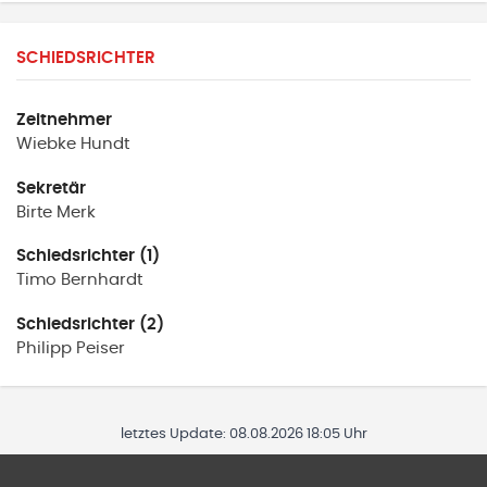
SCHIEDSRICHTER
Zeitnehmer
Wiebke
Hundt
Sekretär
Birte
Merk
Schiedsrichter (1)
Timo
Bernhardt
Schiedsrichter (2)
Philipp
Peiser
letztes Update:
08.08.2026 18:05 Uhr