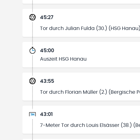
45:27
Tor durch Julian Fulda (30.) (HSG Hanau
45:00
Auszeit HSG Hanau
43:55
Tor durch Florian Müller (2.) (Bergische 
43:01
7-Meter Tor durch Louis Elsässer (38.) (