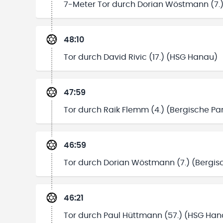
7-Meter Tor durch Dorian Wöstmann (7.)
48:10
Tor durch David Rivic (17.) (HSG Hanau)
47:59
Tor durch Raik Flemm (4.) (Bergische Pa
46:59
Tor durch Dorian Wöstmann (7.) (Bergis
46:21
Tor durch Paul Hüttmann (57.) (HSG Han