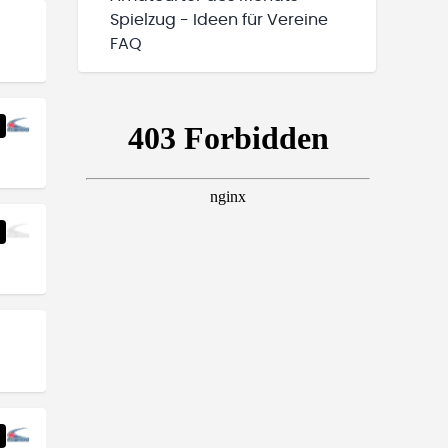
Spielzug - Ideen für Vereine
FAQ