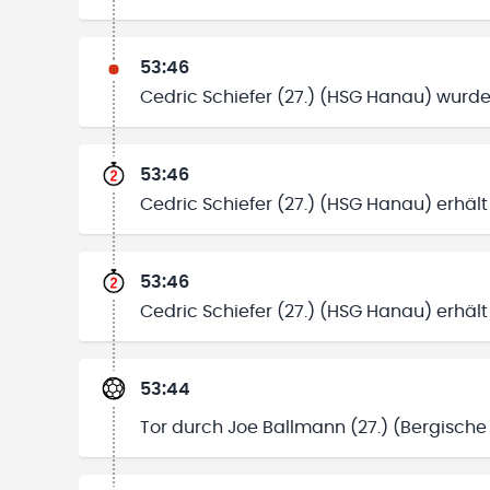
53:46
Cedric Schiefer (27.) (HSG Hanau) wurde 
53:46
Cedric Schiefer (27.) (HSG Hanau) erhält
53:46
Cedric Schiefer (27.) (HSG Hanau) erhält
53:44
Tor durch Joe Ballmann (27.) (Bergische