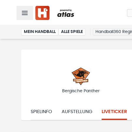
MEIN HANDBALL
ALLE SPIELE
Handball360 Regis
Bergische Panther
SPIELINFO
AUFSTELLUNG
LIVETICKER