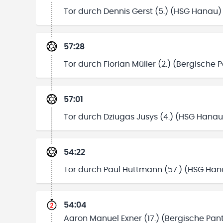
Tor durch Dennis Gerst (5.) (HSG Hanau)
57:28
Tor durch Florian Müller (2.) (Bergische 
57:01
Tor durch Dziugas Jusys (4.) (HSG Hanau
54:22
Tor durch Paul Hüttmann (57.) (HSG Han
54:04
Aaron Manuel Exner (17.) (Bergische Pant