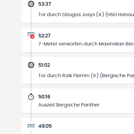
53:37
Tor durch Dziugas Jusys (4.) (HSG Hanau
52:27
7-Meter verworfen durch Maximilian Ber
51:02
Tor durch Raik Flemm (4.) (Bergische Pa
50:16
Auszeit Bergische Panther
49:05