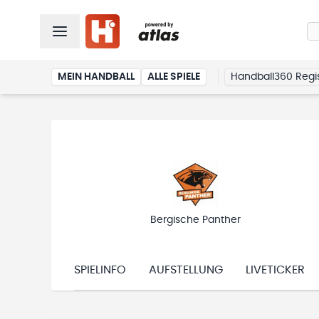
MEIN HANDBALL
ALLE SPIELE
Handball360 Regis
Bergische Panther
SPIELINFO
AUFSTELLUNG
LIVETICKER