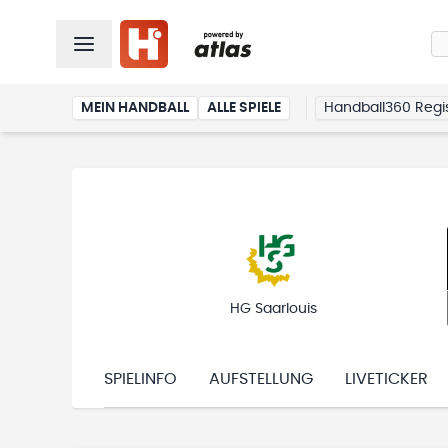
MEIN HANDBALL
ALLE SPIELE
Handball360 Regis
HG Saarlouis
SPIELINFO
AUFSTELLUNG
LIVETICKER