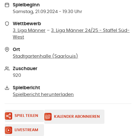
Spielbeginn
Samstag, 21.09.2024 - 19:30 Uhr
Wettbewerb
3. Liga Männer
–
3. Liga Männer 24/25 - Staffel Süd-
West
Ort
Stadtgartenhalle
(
Saarlouis
)
Zuschauer
920
Spielbericht
Spielbericht herunterladen
SPIEL TEILEN
KALENDER ABONNIEREN
LIVESTREAM