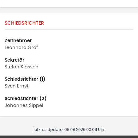
SCHIEDSRICHTER
Zeitnehmer
Leonhard
Gräf
Sekretär
Stefan
Klassen
Schiedsrichter (1)
Sven
Ernst
Schiedsrichter (2)
Johannes
Sippel
letztes Update:
09.08.2026 00:06 Uhr