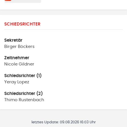
SCHIEDSRICHTER
Sekretär
Birger
Böckers
Zeitnehmer
Nicole
Gildner
Schiedsrichter (1)
Yeray
Lopez
Schiedsrichter (2)
Thimo
Rustenbach
letztes Update:
09.08.2026 16:03 Uhr