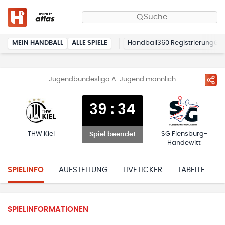
Suche
MEIN HANDBALL
ALLE SPIELE
Handball360 Registrierung
Jugendbundesliga A-Jugend männlich
39
:
34
THW Kiel
SG Flensburg-
Spiel beendet
Handewitt
SPIELINFO
AUFSTELLUNG
LIVETICKER
TABELLE
H
SPIELINFORMATIONEN