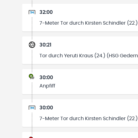
32:00
7-Meter Tor durch Kirsten Schindler (22
30:21
Tor durch Yeruti Kraus (24.) (HSG Geder
30:00
Anpfiff
30:00
7-Meter Tor durch Kirsten Schindler (22