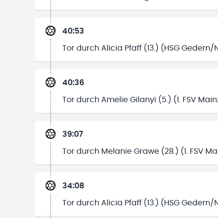
40:53
Tor durch Alicia Pfaff (13.) (HSG Gedern
40:36
Tor durch Amelie Gilanyi (5.) (1. FSV Mainz
39:07
Tor durch Melanie Grawe (28.) (1. FSV Mai
34:08
Tor durch Alicia Pfaff (13.) (HSG Gedern