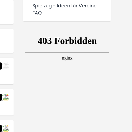
Spielzug - Ideen für Vereine
FAQ