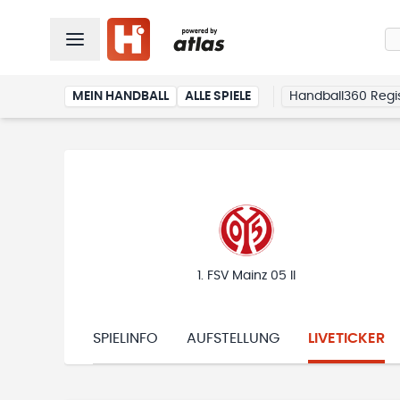
MEIN HANDBALL
ALLE SPIELE
Handball360 Regis
1. FSV Mainz 05 II
SPIELINFO
AUFSTELLUNG
LIVETICKER