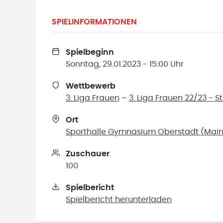
SPIELINFORMATIONEN
Spielbeginn
Sonntag, 29.01.2023 - 15:00 Uhr
Wettbewerb
3. Liga Frauen
–
3. Liga Frauen 22/23 - S
Ort
Sporthalle Gymnasium Oberstadt
(
Main
Zuschauer
100
Spielbericht
Spielbericht herunterladen