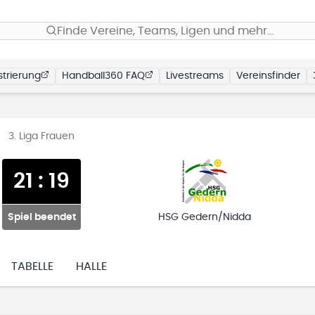
Finde Vereine, Teams, Ligen und mehr…
trierung
Handball360 FAQ
Livestreams
Vereinsfinder
3. Liga Frauen
21
:
19
Spiel beendet
HSG Gedern/Nidda
TABELLE
HALLE