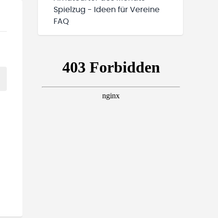
Spielzug - Ideen für Vereine
FAQ