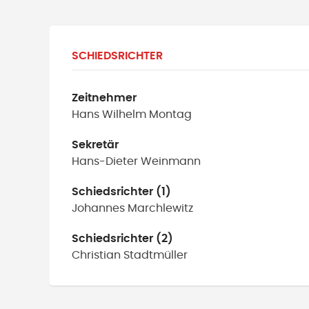
SCHIEDSRICHTER
Zeitnehmer
Hans Wilhelm
Montag
Sekretär
Hans-Dieter
Weinmann
Schiedsrichter (1)
Johannes
Marchlewitz
Schiedsrichter (2)
Christian
Stadtmüller