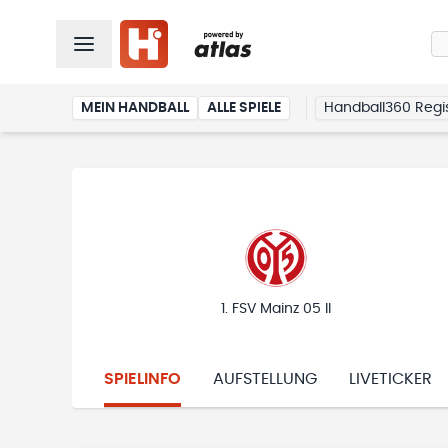
MEIN HANDBALL
ALLE SPIELE
Handball360 Regis
1. FSV Mainz 05 II
SPIELINFO
AUFSTELLUNG
LIVETICKER