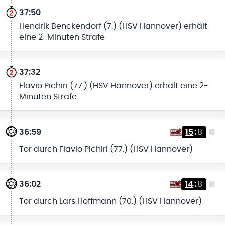
37:50
Hendrik Benckendorf (7.) (HSV Hannover) erhält
eine 2-Minuten Strafe
37:32
Flavio Pichiri (77.) (HSV Hannover) erhält eine 2-
Minuten Strafe
36:59
15
:
8
Tor durch Flavio Pichiri (77.) (HSV Hannover)
36:02
14
:
8
Tor durch Lars Hoffmann (70.) (HSV Hannover)