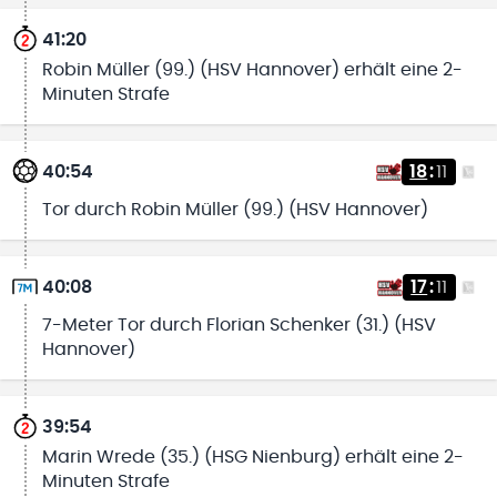
41:20
Robin Müller (99.) (HSV Hannover) erhält eine 2-
Minuten Strafe
40:54
18
:
11
Tor durch Robin Müller (99.) (HSV Hannover)
40:08
17
:
11
7-Meter Tor durch Florian Schenker (31.) (HSV
Hannover)
39:54
Marin Wrede (35.) (HSG Nienburg) erhält eine 2-
Minuten Strafe