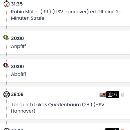
31:35
Robin Müller (99.) (HSV Hannover) erhält eine 2-
Minuten Strafe
30:00
Anpfiff
30:00
Abpfiff
28:09
11
:
6
Tor durch Lukas Quedenbaum (28.) (HSV
Hannover)