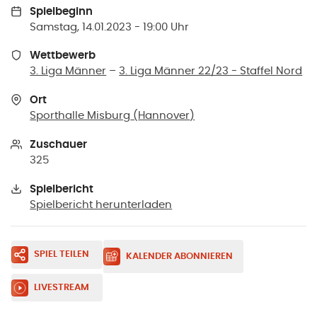
Spielbeginn
Samstag, 14.01.2023 - 19:00 Uhr
Wettbewerb
3. Liga Männer
–
3. Liga Männer 22/23 - Staffel Nord
Ort
Sporthalle Misburg
(
Hannover
)
Zuschauer
325
Spielbericht
Spielbericht herunterladen
SPIEL TEILEN
KALENDER ABONNIEREN
LIVESTREAM