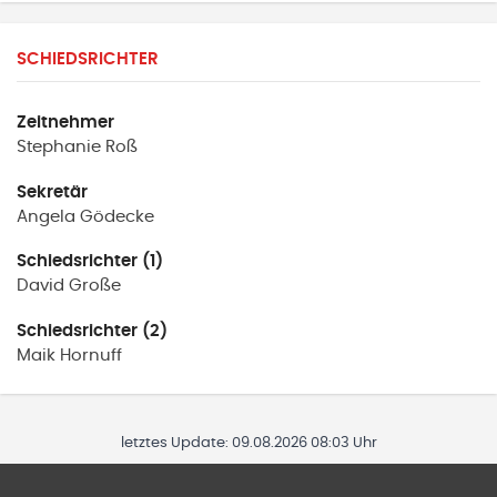
SCHIEDSRICHTER
Zeitnehmer
Stephanie
Roß
Sekretär
Angela
Gödecke
Schiedsrichter (1)
David
Große
Schiedsrichter (2)
Maik
Hornuff
letztes Update:
09.08.2026 08:03 Uhr