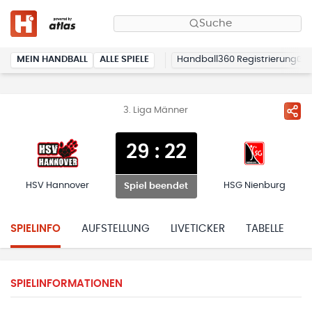
Suche
MEIN HANDBALL
ALLE SPIELE
Handball360 Registrierung
3. Liga Männer
29
:
22
HSV Hannover
HSG Nienburg
Spiel beendet
SPIELINFO
AUFSTELLUNG
LIVETICKER
TABELLE
H
SPIELINFORMATIONEN