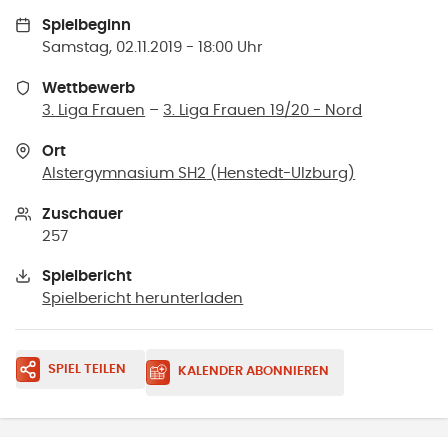
Spielbeginn
Samstag, 02.11.2019 - 18:00 Uhr
Wettbewerb
3. Liga Frauen
–
3. Liga Frauen 19/20 - Nord
Ort
Alstergymnasium SH2
(
Henstedt-Ulzburg
)
Zuschauer
257
Spielbericht
Spielbericht herunterladen
SPIEL TEILEN
KALENDER ABONNIEREN