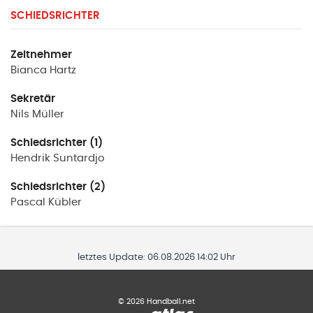
SCHIEDSRICHTER
Zeitnehmer
Bianca
Hartz
Sekretär
Nils
Müller
Schiedsrichter (1)
Hendrik
Suntardjo
Schiedsrichter (2)
Pascal
Kübler
letztes Update:
06.08.2026 14:02 Uhr
©
2026
Handball.net