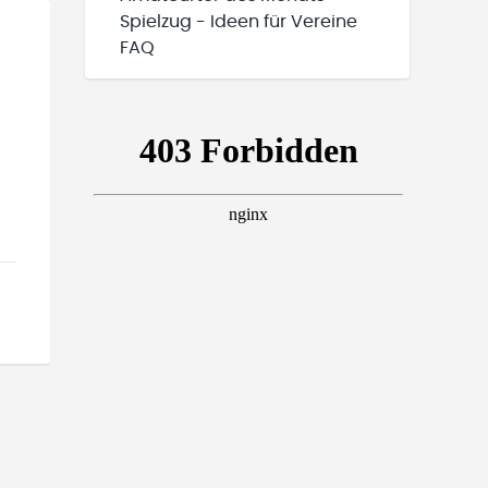
Spielzug - Ideen für Vereine
FAQ