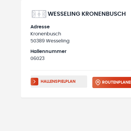
WESSELING KRONENBUSCH
Adresse
Kronenbusch
50389 Wesseling
Hallennummer
06023
HALLENSPIELPLAN
ROUTENPLANE