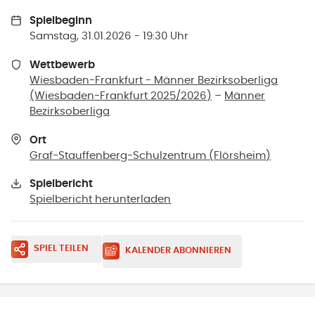
Spielbeginn
Samstag, 31.01.2026 - 19:30 Uhr
Wettbewerb
Wiesbaden-Frankfurt - Männer Bezirksoberliga
(Wiesbaden-Frankfurt 2025/2026)
–
Männer
Bezirksoberliga
Ort
Graf-Stauffenberg-Schulzentrum
(
Flörsheim
)
Spielbericht
Spielbericht herunterladen
SPIEL TEILEN
KALENDER ABONNIEREN