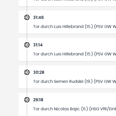
31:46
Tor durch Luis Hillebrand (15.) (PSV GW 
31:14
Tor durch Luis Hillebrand (15.) (PSV GW 
30:28
Tor durch Semen Rudskii (19.) (PSV GW W
29:18
Tor durch Nicolas Bajic (11.) (HSG VfR/Ei