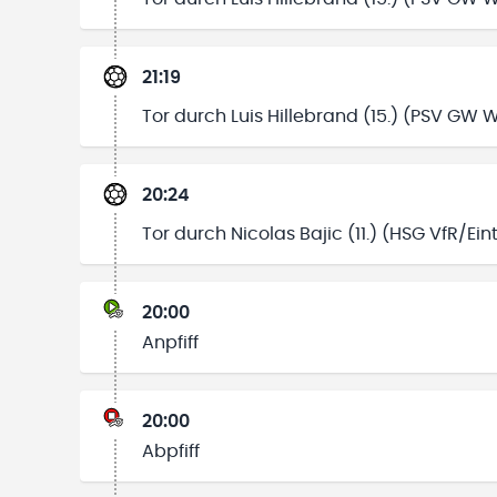
21:19
Tor durch Luis Hillebrand (15.) (PSV GW 
20:24
Tor durch Nicolas Bajic (11.) (HSG VfR/Ei
20:00
Anpfiff
20:00
Abpfiff