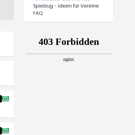
Spielzug - Ideen für Vereine
FAQ