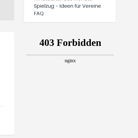
Spielzug - Ideen für Vereine
FAQ